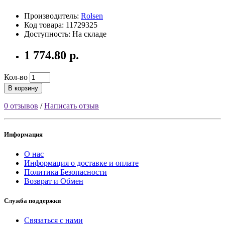
Производитель:
Rolsen
Код товара: 11729325
Доступность: На складе
1 774.80 р.
Кол-во
В корзину
0 отзывов
/
Написать отзыв
Информация
О нас
Информация о доставке и оплате
Политика Безопасности
Возврат и Обмен
Служба поддержки
Связаться с нами