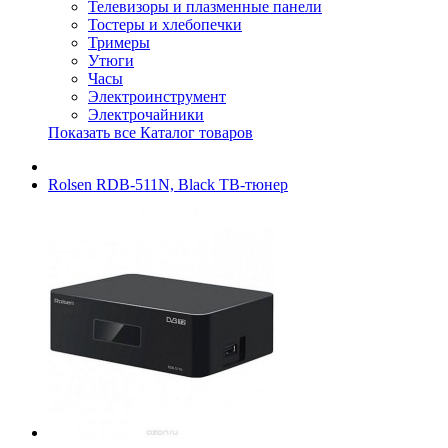
Телевизоры и плазменные панели
Тостеры и хлебопечки
Тримеры
Утюги
Часы
Электроинструмент
Электрочайники
Показать все Каталог товаров
Rolsen RDB-511N, Black ТВ-тюнер