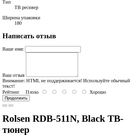
Тип
ТВ ресивер
Ширина упаковки
180
Написать отзыв
Ваше имя:
Ваш отзыв
Внимание:
HTML не поддерживается! Используйте обычный
текст!
Рейтинг
Плохо
Хорошо
Продолжить
Rolsen RDB-511N, Black ТВ-
тюнер