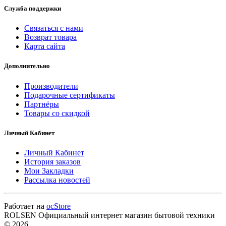
Служба поддержки
Связаться с нами
Возврат товара
Карта сайта
Дополнительно
Производители
Подарочные сертификаты
Партнёры
Товары со скидкой
Личный Кабинет
Личный Кабинет
История заказов
Мои Закладки
Рассылка новостей
Работает на
ocStore
ROLSEN Официальный интернет магазин бытовой техники
© 2026