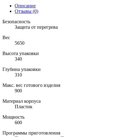
Описание
Отзывы (0)
Безопасность
Защита от перегрева
Вес
5650
Высота упаковки
340
Глубина упаковки
310
Макс. вес готового изделия
900
Материал корпуса
Пластик
Мощность
600
Программы приготовления