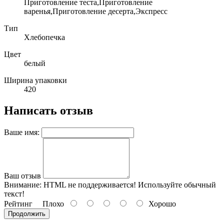
Приготовление теста,Приготовление
варенья,Приготовление десерта,Экспресс
Тип
Хлебопечка
Цвет
белый
Ширина упаковки
420
Написать отзыв
Ваше имя:
Ваш отзыв
Внимание:
HTML не поддерживается! Используйте обычный
текст!
Рейтинг
Плохо
Хорошо
Продолжить