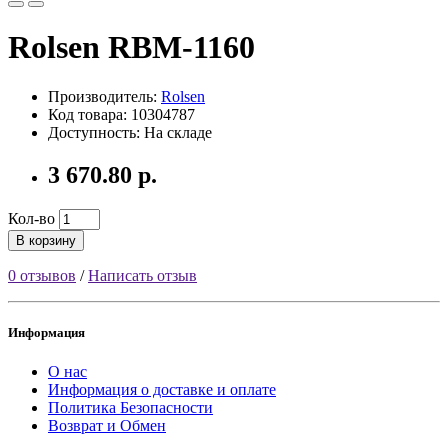
Rolsen RBM-1160
Производитель:
Rolsen
Код товара: 10304787
Доступность: На складе
3 670.80 р.
Кол-во
В корзину
0 отзывов
/
Написать отзыв
Информация
О нас
Информация о доставке и оплате
Политика Безопасности
Возврат и Обмен