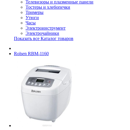
Телевизоры и плазменные панели
Тостеры и хлебопечки
Тримеры
Утюги
Часы
Электроинструмент
Электрочайники
Показать все Каталог товаров
Rolsen RBM-1160