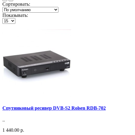
Сортировать:
Показывать:
Спутниковый ресивер DVB-S2 Rolsen RDB-702
..
1 440.00 р.