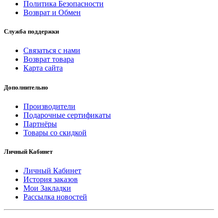
Политика Безопасности
Возврат и Обмен
Служба поддержки
Связаться с нами
Возврат товара
Карта сайта
Дополнительно
Производители
Подарочные сертификаты
Партнёры
Товары со скидкой
Личный Кабинет
Личный Кабинет
История заказов
Мои Закладки
Рассылка новостей