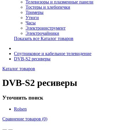
Телевизоры и плазменные панели
Тостеры и хлебопечки
Тримеры
Утюги
Часы
Электроинструмент
Электрочайники
Показать все Каталог товаров
Спутниковое и кабельное телевидение
DVB-S2 ресиверы
Каталог товаров
DVB-S2 ресиверы
Уточнить поиск
Rolsen
Сравнение товаров (0)