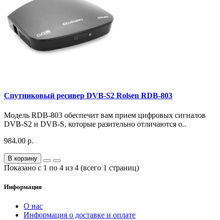
Спутниковый ресивер DVB-S2 Rolsen RDB-803
Модель RDB-803 обеспечит вам прием цифровых сигналов
DVB-S2 и DVB-S, которые разительно отличаются о..
984.00 р.
В корзину
Показано с 1 по 4 из 4 (всего 1 страниц)
Информация
О нас
Информация о доставке и оплате